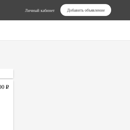
Добавить объявление
Личный кабинет
000
Р