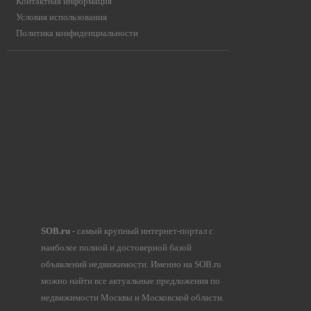
Контактная информация
Условия использования
Политика конфиденциальности
SOB.ru
- самый крупный интернет-портал с
наиболее полной и достоверной базой
объявлений недвижимости. Именно на SOB.ru
можно найти все актуальные предложения по
недвижимости Москвы и Московской области.