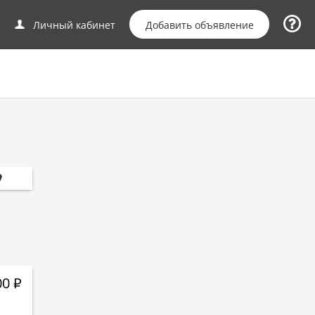
Добавить объявление
Личный кабинет
00
Р