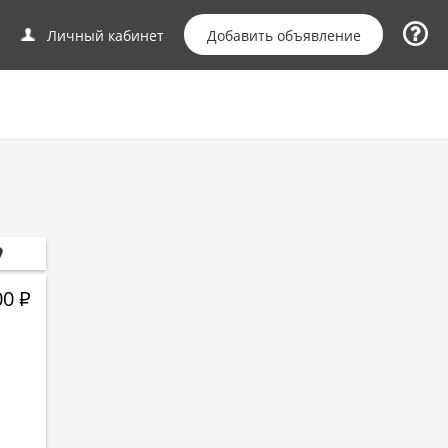
Добавить объявление
Личный кабинет
00
Р