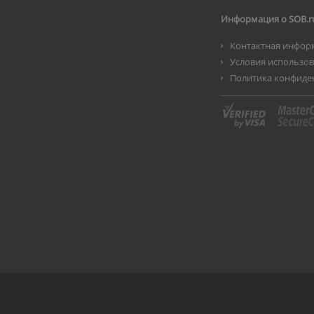
Информация о SOB.r
Контактная инфор
Условия использо
Политика конфиде