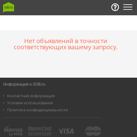
Нет объявлений в точности
соответствующих вашему запросу.
Информация о SOB.ru
Контактная информация
Условия использования
Политика конфиденциальности