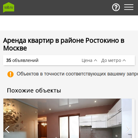
Аренда квартир в районе Ростокино в
Москве
35
объявлений
Цена
До метро