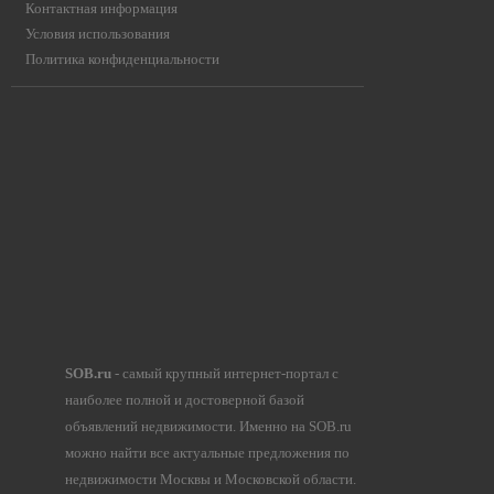
Контактная информация
Условия использования
Политика конфиденциальности
SOB.ru
- самый крупный интернет-портал с
наиболее полной и достоверной базой
объявлений недвижимости. Именно на SOB.ru
можно найти все актуальные предложения по
недвижимости Москвы и Московской области.