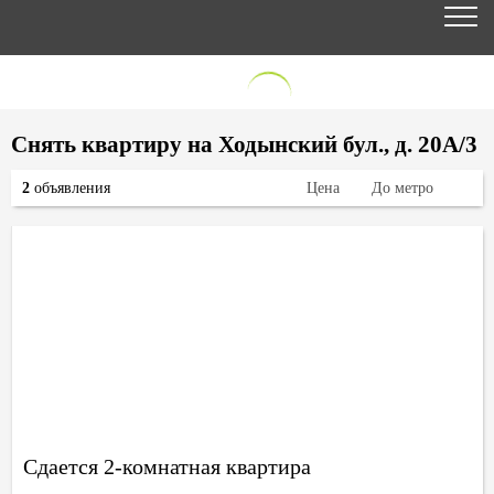
Снять квартиру на Ходынский бул., д. 20А/3
2
объявления
Цена
До метро
Сдается 2-комнатная квартира