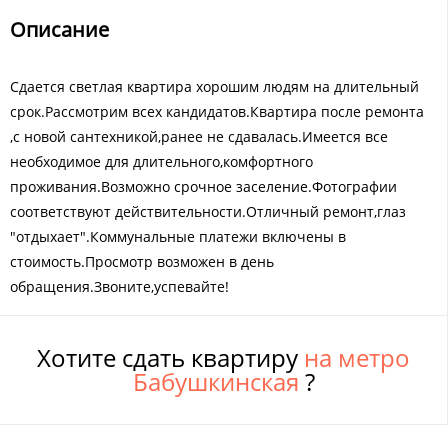
Описание
Сдается светлая квартира хорошим людям на длительный
срок.Рассмотрим всех кандидатов.Квартира после ремонта
,с новой сантехникой,ранее не сдавалась.Имеется все
необходимое для длительного,комфортного
проживания.Возможно срочное заселение.Фотографии
соответствуют действительности.Отличный ремонт,глаз
"отдыхает".Коммунальные платежи включены в
стоимость.Просмотр возможен в день
обращения.Звоните,успевайте!
Хотите сдать квартиру
на метро
Бабушкинская
?