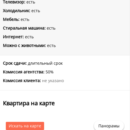
Телевизор:
есть
Холодильник:
есть
Мебель:
есть
Стиральная машина:
есть
Интернет:
есть
Можно с животными:
есть
Срок сдачи:
длительный срок
Комиссия агентства:
50%
Комиссия клиента:
не указано
Квартира на карте
Искать на карте
Панорамы