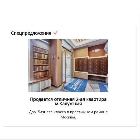
Спецпредложения
Продается отличная 2-ая квартира
м.Калужская
Дом бизнесс-класса в престижном районе
Москвы.