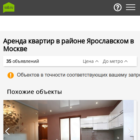
Аренда квартир в районе Ярославском в
Москве
35
объявлений
Цена
До метро