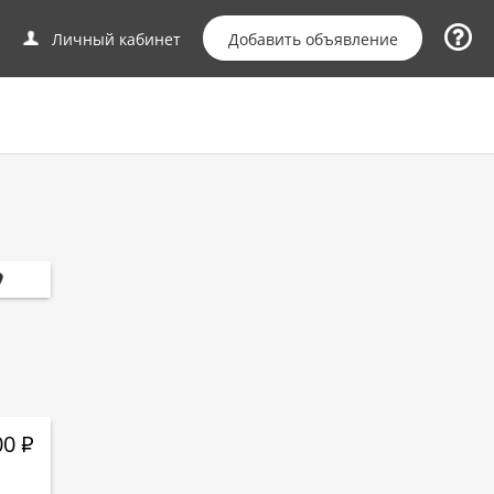
Добавить объявление
Личный кабинет
00
Р