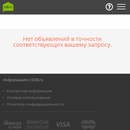
Нет объявлений в точности
соответствующих вашему запросу.
Информация о SOB.ru
Контактная информация
Условия использования
Политика конфиденциальности