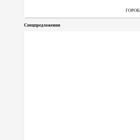
ГОРО
Спецпредложения