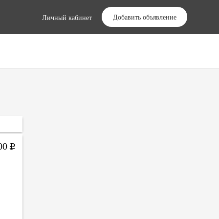
Добавить объявление
Личный кабинет
000
Р