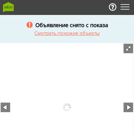
Объявление снято с показа
Смотреть похожие объекты