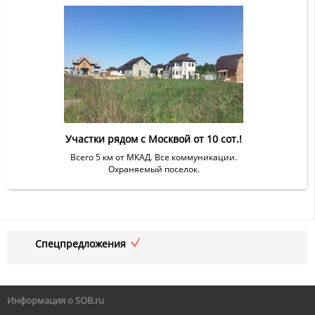
Участки рядом с Москвой от 10 сот.!
Всего 5 км от МКАД. Все коммуникации.
Охраняемый поселок.
Спецпредложения
Информация о SOB.ru