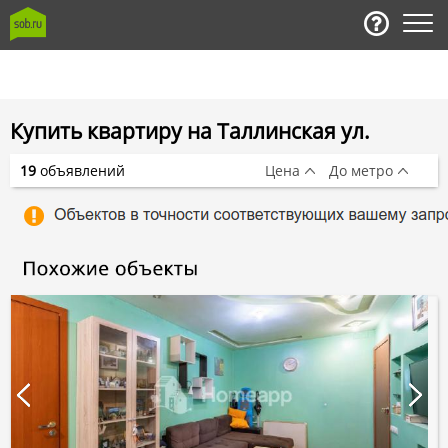
Купить квартиру на Таллинская ул.
19
объявлений
Цена
До метро