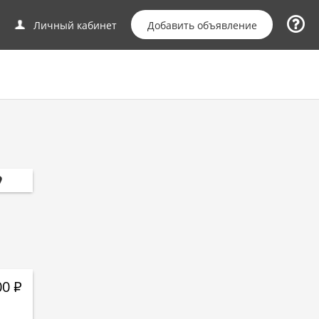
Добавить объявление
Личный кабинет
00
Р