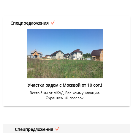
Спецпредложения
Участки рядом с Москвой от 10 сот.!
Всего 5 км от МКАД. Все коммуникации.
Охраняемый поселок.
Спецпредложения