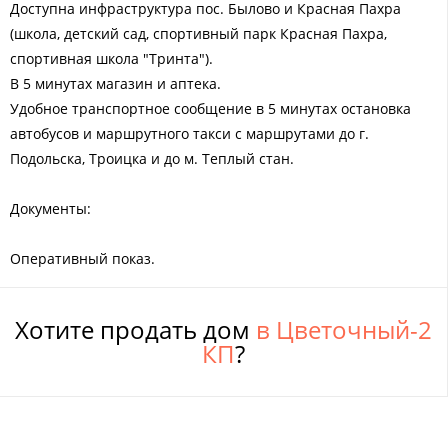
Доступна инфраструктура пос. Былово и Красная Пахра
(школа, детский сад, спортивный парк Красная Пахра,
спортивная школа "Тринта").
В 5 минутах магазин и аптека.
Удобное транспортное сообщение в 5 минутах остановка
автобусов и маршрутного такси с маршрутами до г.
Подольска, Троицка и до м. Теплый стан.
Документы:
Оперативный показ.
Хотите продать дом
в Цветочный-2
КП
?