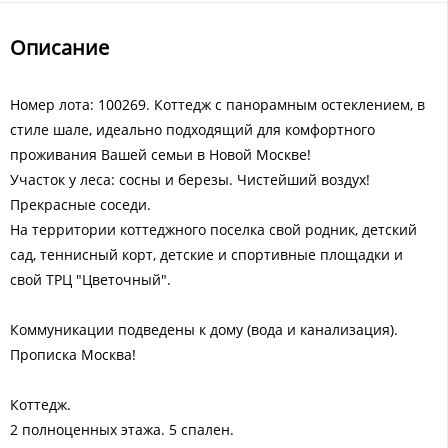
Описание
Номер лота: 100269. Коттедж с панорамным остеклением, в
стиле шале, идеально подходящий для комфортного
проживания Вашей семьи в Новой Москве!
Участок у леса: сосны и березы. Чистейший воздух!
Прекрасные соседи.
На территории коттеджного поселка свой родник, детский
сад, теннисный корт, детские и спортивные площадки и
свой ТРЦ "Цветочный".
Коммуникации подведены к дому (вода и канализация).
Прописка Москва!
Коттедж.
2 полноценных этажа. 5 спален.