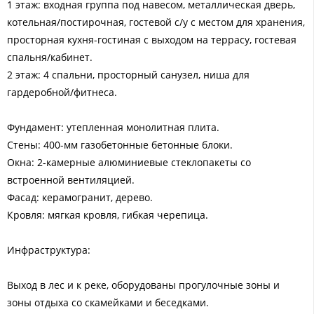
1 этаж: входная группа под навесом, металлическая дверь,
котельная/постирочная, гостевой с/у с местом для хранения,
просторная кухня-гостиная с выходом на террасу, гостевая
спальня/кабинет.
2 этаж: 4 спальни, просторный санузел, ниша для
гардеробной/фитнеса.
Фундамент: утепленная монолитная плита.
Стены: 400-мм газобетонные бетонные блоки.
Окна: 2-камерные алюминиевые стеклопакеты со
встроенной вентиляцией.
Фасад: керамогранит, дерево.
Кровля: мягкая кровля, гибкая черепица.
Инфраструктура:
Выход в лес и к реке, оборудованы прогулочные зоны и
зоны отдыха со скамейками и беседками.