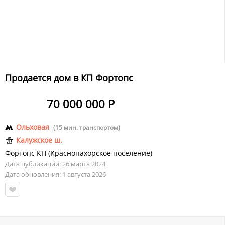
Продается дом в КП Фортопс
70 000 000 Р
Ольховая
(15 мин. транспортом)
Калужское ш.
Фортопс КП
(
Краснопахорское поселение
)
Дата публикации: 26 марта 2024
Дата обновления: 1 августа 2026