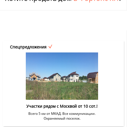
Спецпредложения
Участки рядом с Москвой от 10 сот.!
Всего 5 км от МКАД. Все коммуникации.
Охраняемый поселок.