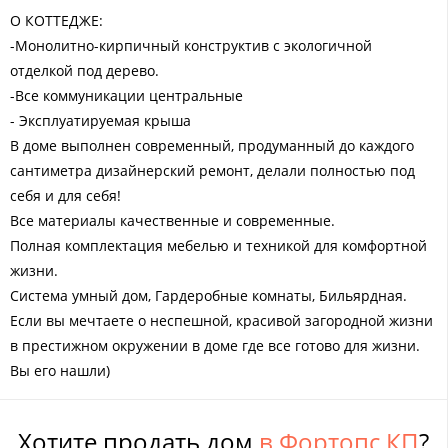
О КОТТЕДЖЕ:
-Монолитно-кирпичный конструктив с экологичной
отделкой под дерево.
-Все коммуникации центральные
- Эксплуатируемая крыша
В доме выполнен современный, продуманный до каждого
сантиметра дизайнерский ремонт, делали полностью под
себя и для себя!
Все материалы качественные и современные.
Полная комплектация мебелью и техникой для комфортной
жизни.
Система умный дом, Гардеробные комнаты, Бильярдная.
Если вы мечтаете о неспешной, красивой загородной жизни
в престижном окружении в доме где все готово для жизни.
Вы его нашли)
Хотите продать дом
в Фортопс КП
?