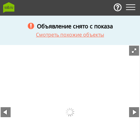
Объявление снято с показа
Смотреть похожие объекты