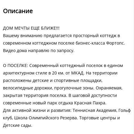
Описание
ДОМ МЕЧТЫ ЕЩЕ БЛИЖЕ!!!
Вашему вниманию предлагается просторный коттедж в
современном коттеджном поселке бизнес-класса Фортопс.
Видео дома направлю по запросу.
О ПОСЕЛКЕ: Современный коттеджный поселок в едином
архитектурном стиле в 20 км. от МКАД. На территории
расположены детские и спортивные площадки,
велосипедные дорожки, прогулочные зоны. Охраняемая,
закрытая территория поселка. В шаговой доступности
современные новый парк отдыха Красная Пахра.
Для активной жизни и развития: Теннисная Академия, Гольф
клуб, Школа Олимпийского Резерва. Торговые центры и
Детские сады.