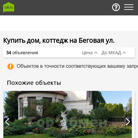
Купить дом, коттедж на Беговая ул.
34
объявления
Цена
До МКАД