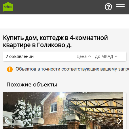
Купить дом, коттедж в 4-комнатной
квартире в Голиково д.
7
объявлений
Цена
До МКАД