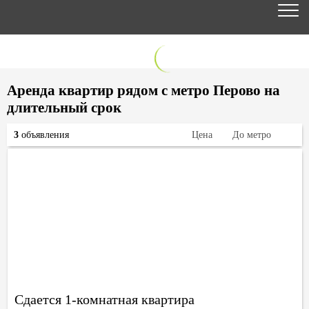
Аренда квартир рядом с метро Перово на
длительный срок
3
объявления
Цена
До метро
Сдается 1-комнатная квартира