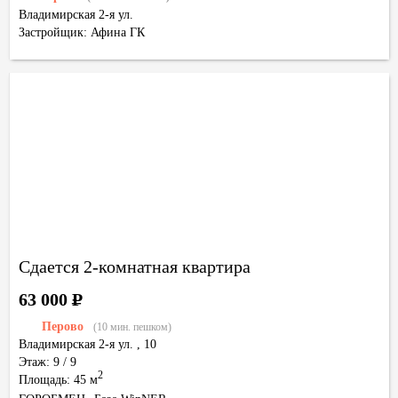
Владимирская 2-я ул.
Застройщик: Афина ГК
Сдается 2-комнатная квартира
63 000
Р
Перово
(10 мин. пешком)
Владимирская 2-я ул.
,
10
Этаж: 9 / 9
2
Площадь: 45 м