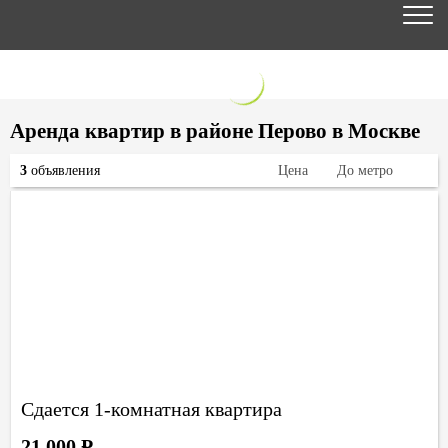
Аренда квартир в районе Перово в Москве
3
объявления
Цена
До метро
Сдается 1-комнатная квартира
21 000
Р