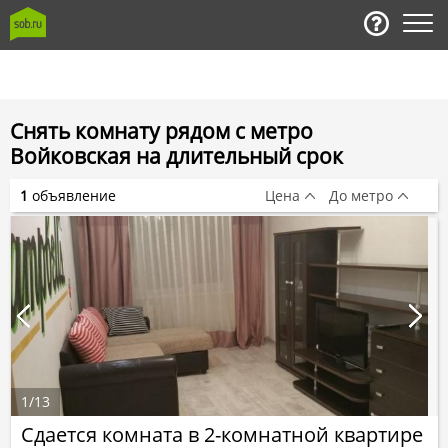
Снять комнату рядом с метро
Войковская на длительный срок
1
объявление
Цена
До метро
1
/
13
Сдается комната в 2-комнатной квартире