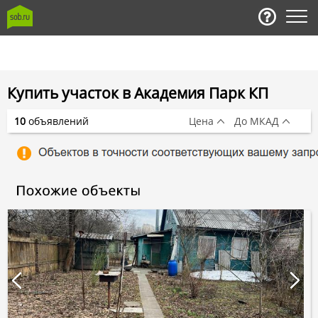
Купить участок в Академия Парк КП
10
объявлений
Цена
До МКАД