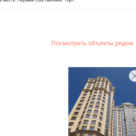
Посмотреть объекты рядом