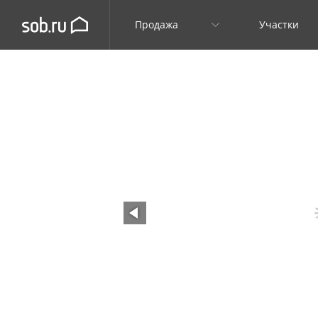
Продажа
Участки