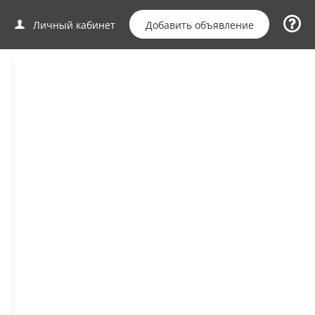
Добавить объявление
Личный кабинет