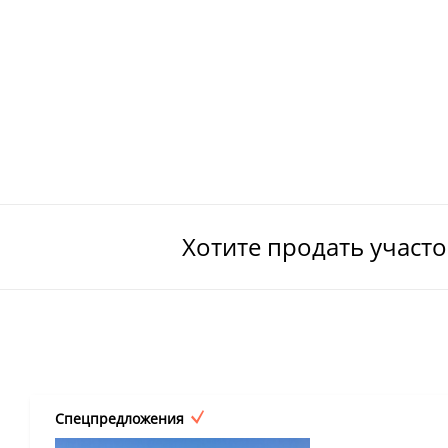
Хотите продать участ
Спецпредложения