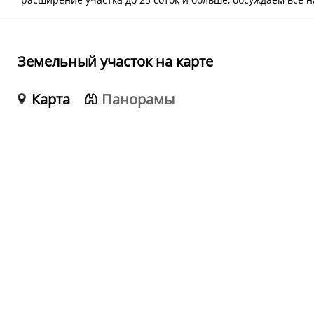
Земельный участок на карте
Карта
Панорамы