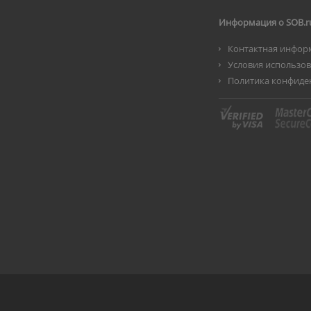
Информация о SOB.r
Контактная инфор
Условия использо
Политика конфиде