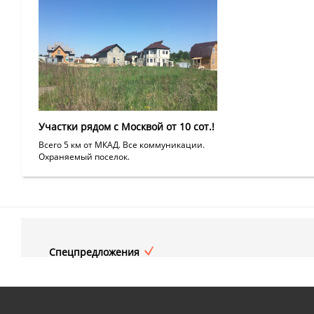
Участки рядом с Москвой от 10 сот.!
Всего 5 км от МКАД. Все коммуникации.
Охраняемый поселок.
Спецпредложения