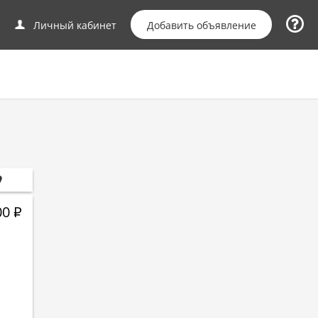
Добавить объявление
Личный кабинет
00
Р