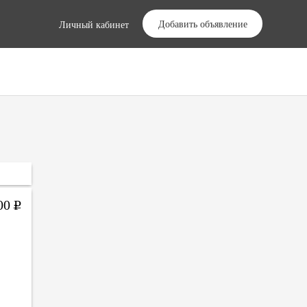
Добавить объявление
Личный кабинет
000
Р