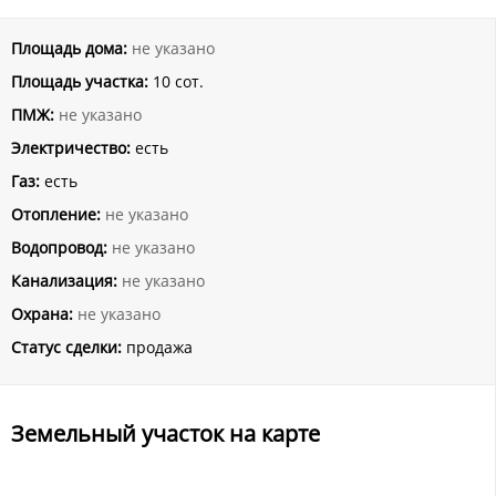
Площадь дома:
не указано
Площадь участка:
10 сот.
ПМЖ:
не указано
Электричество:
есть
Газ:
есть
Отопление:
не указано
Водопровод:
не указано
Канализация:
не указано
Охрана:
не указано
Статус сделки:
продажа
Земельный участок на карте