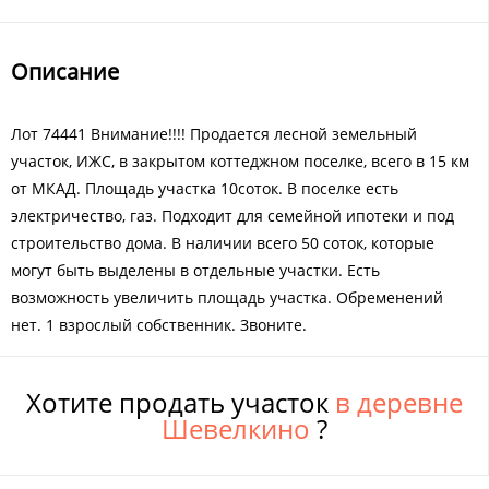
Описание
Лот 74441 Внимание!!!! Продается лесной земельный
участок, ИЖС, в закрытом коттеджном поселке, всего в 15 км
от МКАД. Площадь участка 10соток. В поселке есть
электричество, газ. Подходит для семейной ипотеки и под
строительство дома. В наличии всего 50 соток, которые
могут быть выделены в отдельные участки. Есть
возможность увеличить площадь участка. Обременений
нет. 1 взрослый собственник. Звоните.
Хотите продать участок
в деревне
Шевелкино
?