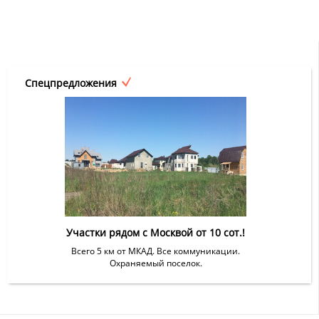
Спецпредложения
Участки рядом с Москвой от 10 сот.!
Всего 5 км от МКАД. Все коммуникации.
Охраняемый поселок.