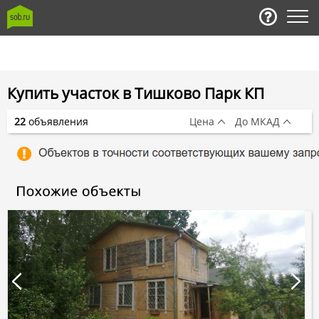
Купить участок в Тишково Парк КП
22
объявления
Цена
До МКАД