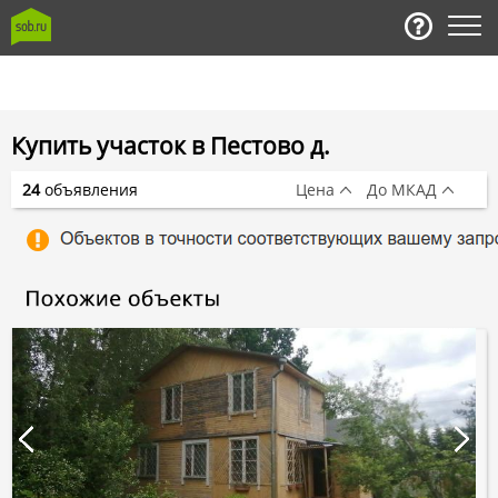
Купить участок в Пестово д.
24
объявления
Цена
До МКАД