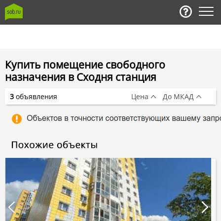
Купить помещение свободного
назначения в Сходня станция
3
объявления
Цена
До МКАД