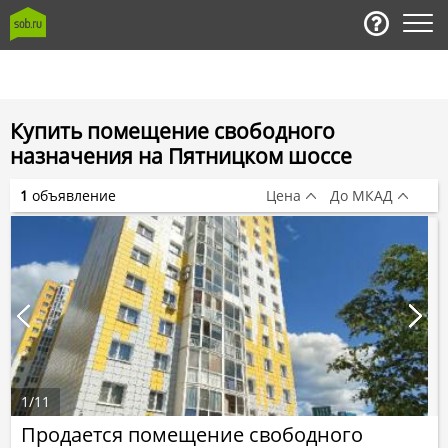
Купить помещение свободного
назначения на Пятницком шоссе
1
объявление
Цена
До МКАД
1
/
11
Продается помещение свободного