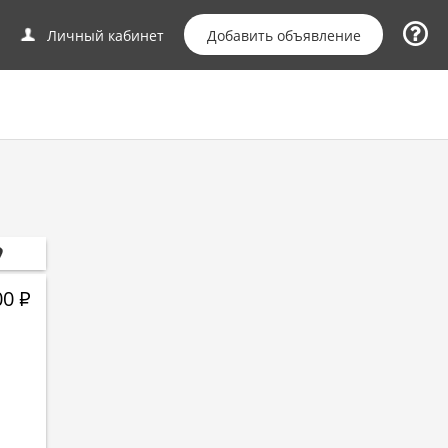
Добавить объявление
Личный кабинет
00
Р