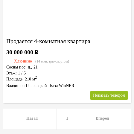
Продается 4-комнатная квартира
30 000 000
Р
Хлюпино
(14 мин. транспортом)
Сосны пос.
д.,
21
Этаж: 1 / 6
2
Площадь: 210 м
Владис на Павелецкой
База WinNER
Показать телефон
Назад
1
Вперед