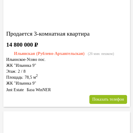
Продается 3-комнатная квартира
14 800 000
Р
Ильинская (Рублево-Архангельская)
(26 мин. пешком)
Ильинское-Усово пос.
ЖК "Ильинка 9"
Этаж: 2 / 8
2
Площадь: 78,5 м
ЖК "Ильинка 9"
Just Estate
База WinNER
Показать телефон