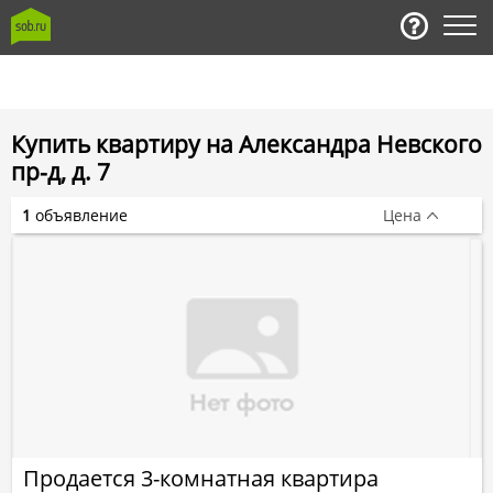
Купить квартиру на Александра Невского
пр-д, д. 7
1
объявление
Цена
Продается 3-комнатная квартира