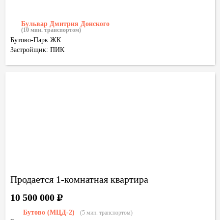
Бульвар Дмитрия Донского
(10 мин. транспортом)
Бутово-Парк ЖК
Застройщик: ПИК
Продается 1-комнатная квартира
10 500 000
Р
Бутово (МЦД-2)
(5 мин. транспортом)