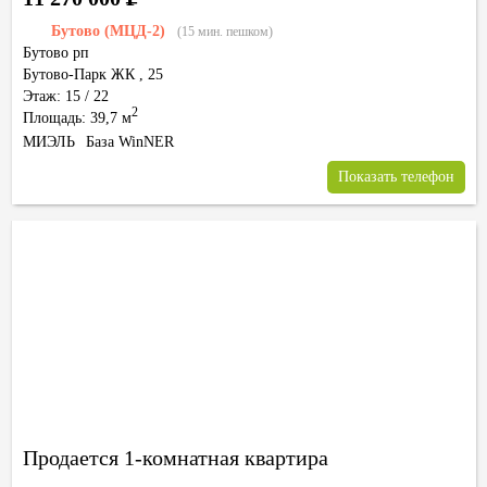
Бутово (МЦД-2)
(15 мин. пешком)
Бутово рп
Бутово-Парк ЖК
,
25
Этаж: 15 / 22
2
Площадь: 39,7 м
МИЭЛЬ
База WinNER
Показать телефон
Продается 1-комнатная квартира