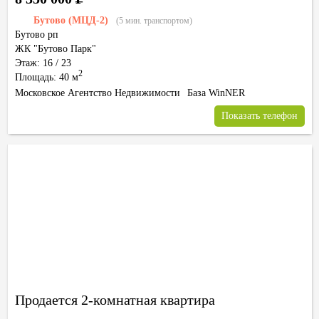
Бутово (МЦД-2)
(5 мин. транспортом)
Бутово рп
ЖК "Бутово Парк"
Этаж: 16 / 23
2
Площадь: 40 м
Московское Агентство Недвижимости
База WinNER
Показать телефон
Продается 2-комнатная квартира