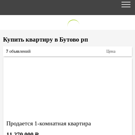
Купить квартиру в Бутово рп
7
объявлений
Цена
Продается 1-комнатная квартира
11 270 000
Р