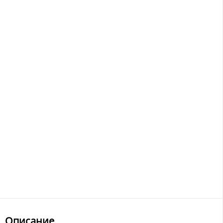
Описание