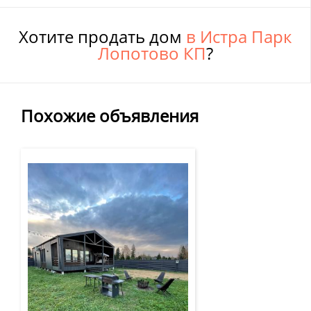
Хотите продать дом
в Истра Парк
Лопотово КП
?
Похожие объявления