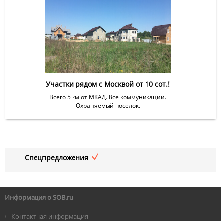
Участки рядом с Москвой от 10 сот.!
Всего 5 км от МКАД. Все коммуникации.
Охраняемый поселок.
Спецпредложения
Информация о SOB.ru
Контактная информация