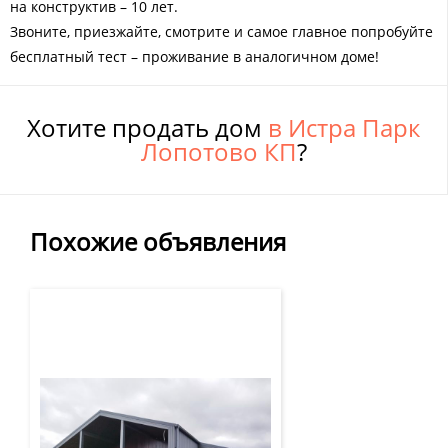
на конструктив – 10 лет.
Звоните, приезжайте, смотрите и самое главное попробуйте
бесплатный тест – проживание в аналогичном доме!
Хотите продать дом
в Истра Парк
Лопотово КП
?
Похожие объявления