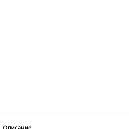
Описание