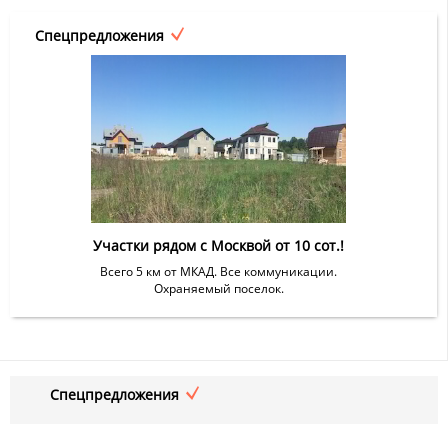
Спецпредложения
Участки рядом с Москвой от 10 сот.!
Всего 5 км от МКАД. Все коммуникации.
Охраняемый поселок.
Спецпредложения