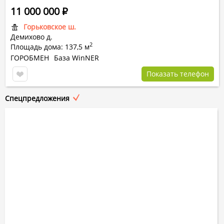
11 000 000
Р
Горьковское ш.
Демихово д.
2
Площадь дома: 137,5 м
ГОРОБМЕН
База WinNER
Показать телефон
Спецпредложения