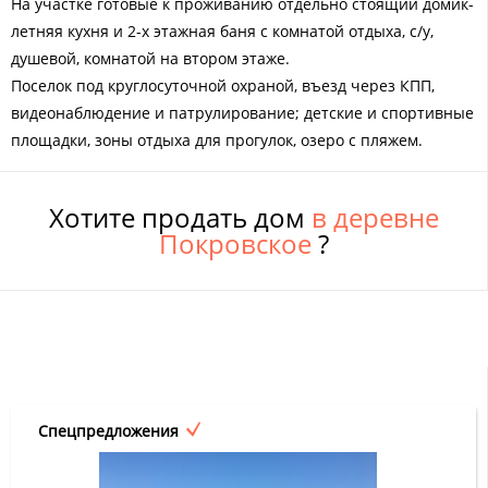
На участке готовые к проживанию отдельно стоящий домик-
летняя кухня и 2-х этажная баня с комнатой отдыха, с/у,
душевой, комнатой на втором этаже.
Поселок под круглосуточной охраной, въезд через КПП,
видеонаблюдение и патрулирование; детские и спортивные
площадки, зоны отдыха для прогулок, озеро с пляжем.
Хотите продать дом
в деревне
Покровское
?
Спецпредложения