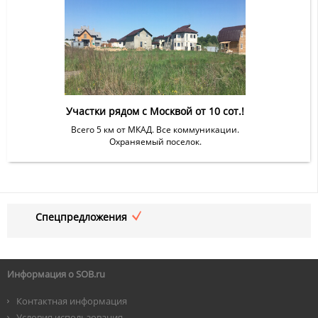
Участки рядом с Москвой от 10 сот.!
Всего 5 км от МКАД. Все коммуникации.
Охраняемый поселок.
Спецпредложения
Информация о SOB.ru
Контактная информация
Условия использования