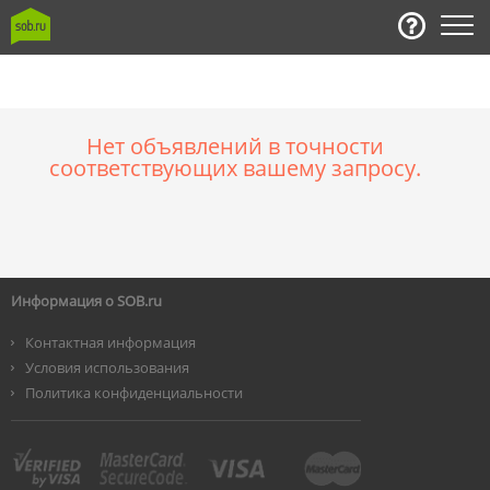
Нет объявлений в точности
соответствующих вашему запросу.
Информация о SOB.ru
Контактная информация
Условия использования
Политика конфиденциальности