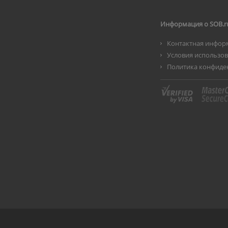
Информация о SOB.r
Контактная инфор
Условия использо
Политика конфиде