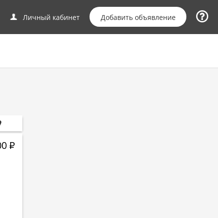
Добавить объявление
Личный кабинет
00
Р