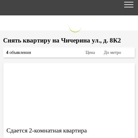
Снять квартиру на Чичерина ул., д. 8К2
4
объявления
Цена
До метро
Сдается 2-комнатная квартира