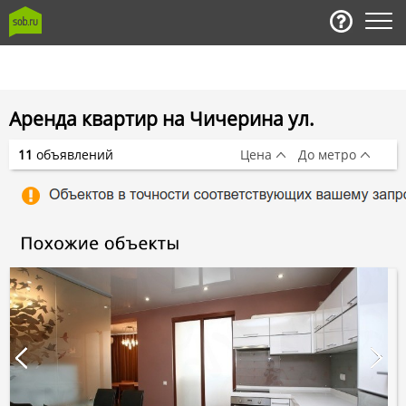
Аренда квартир на Чичерина ул.
11
объявлений
Цена
До метро