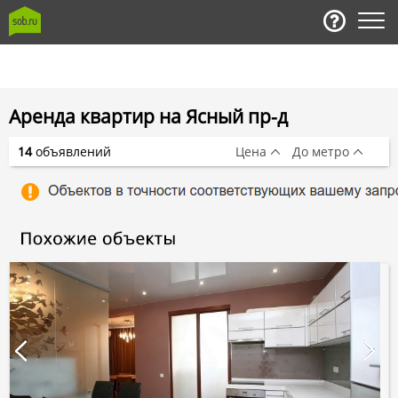
Аренда квартир на Ясный пр-д
14
объявлений
Цена
До метро