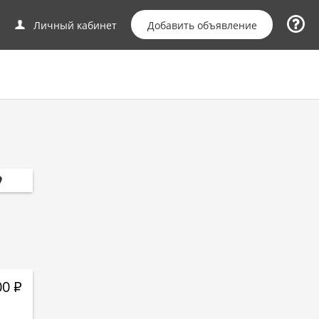
Добавить объявление
Личный кабинет
00
Р