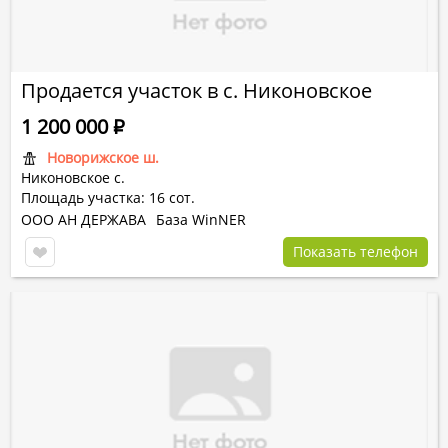
Продается участок в с. Никоновское
1 200 000
Р
Новорижское ш.
Никоновское с.
Площадь участка: 16 сот.
ООО АН ДЕРЖАВА
База WinNER
Показать телефон