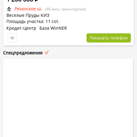
Рязанское ш.
(60 мин. транспортом)
Веселые Пруды КИЗ
Площадь участка: 11 сот.
Кредит-Центр
База WinNER
Показать телефон
Спецпредложения