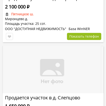
2 100 000
Р
Пятницкое ш.
Миронцево д.
Площадь участка: 25 сот.
ООО "ДОСТУПНАЯ НЕДВИЖИМОСТЬ"
База WinNER
Показать телефон
Продается участок в д. Слепцово