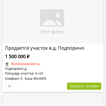
Продается участок в д. Подпорино
1 500 000
Р
Волоколамское ш.
Подпорино д.
Площадь участка: 6 сот.
Комфорт-5
База WinNER
Показать телефон