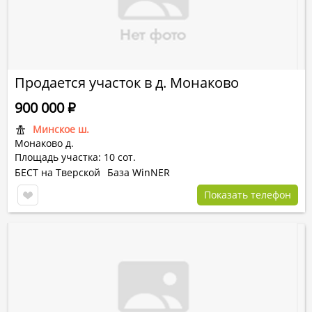
Продается участок в д. Монаково
900 000
Р
Минское ш.
Монаково д.
Площадь участка: 10 сот.
БЕСТ на Тверской
База WinNER
Показать телефон