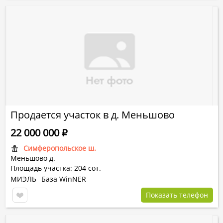
Продается участок в д. Меньшово
22 000 000
Р
Симферопольское ш.
Меньшово д.
Площадь участка: 204 сот.
МИЭЛЬ
База WinNER
Показать телефон