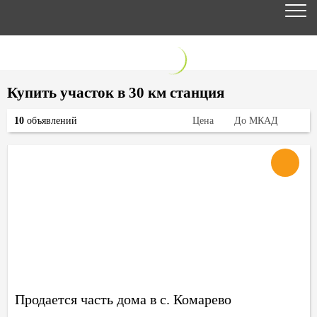
Купить участок в 30 км станция
10
объявлений
Цена
До МКАД
Продается часть дома в с. Комарево