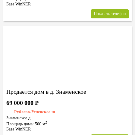
База WinNER
Показать телефон
Продается дом в д. Знаменское
69 000 000
Р
Рублево-Успенское ш.
Знаменское д.
2
Площадь дома: 500 м
База WinNER