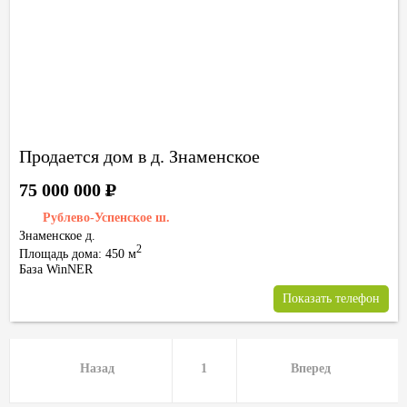
Продается дом в д. Знаменское
75 000 000
Р
Рублево-Успенское ш.
Знаменское д.
2
Площадь дома: 450 м
База WinNER
Показать телефон
Назад
1
Вперед