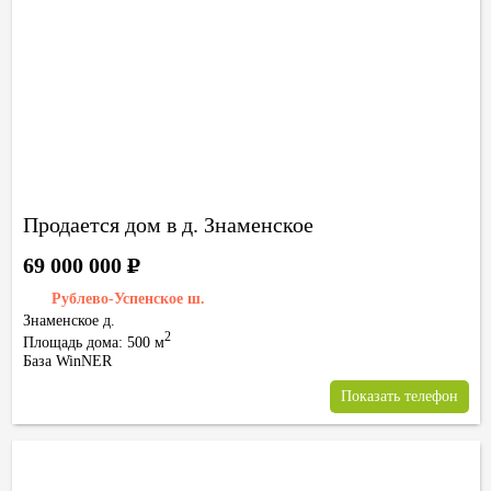
Продается дом в д. Знаменское
69 000 000
Р
Рублево-Успенское ш.
Знаменское д.
2
Площадь дома: 500 м
База WinNER
Показать телефон