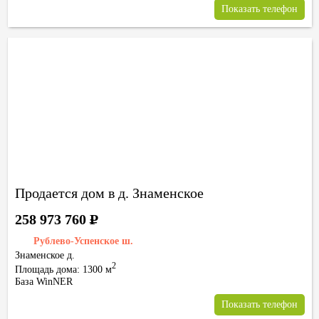
Показать телефон
Продается дом в д. Знаменское
258 973 760
Р
Рублево-Успенское ш.
Знаменское д.
2
Площадь дома: 1300 м
База WinNER
Показать телефон