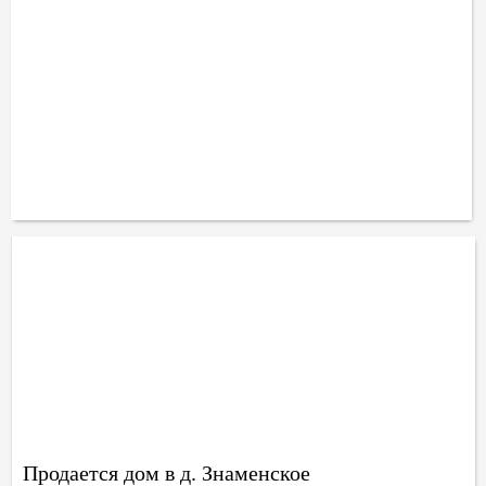
Продается дом в д. Знаменское