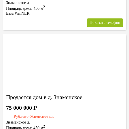
Знаменское д.
2
Площадь дома: 450 м
База WinNER
Показать телефон
Продается дом в д. Знаменское
75 000 000
Р
Рублево-Успенское ш.
Знаменское д.
2
Площадь дома: 450 м