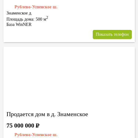
Рублево-Успенское ш.
Знаменское д.
2
Площадь дома: 500 м
База WinNER
Показать телефон
Продается дом в д. Знаменское
75 000 000
Р
Рублево-Успенское ш.