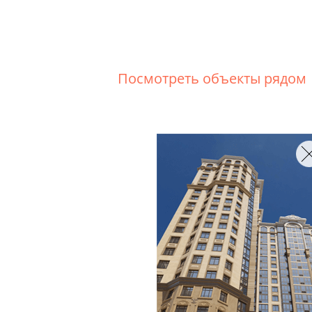
Посмотреть объекты рядом