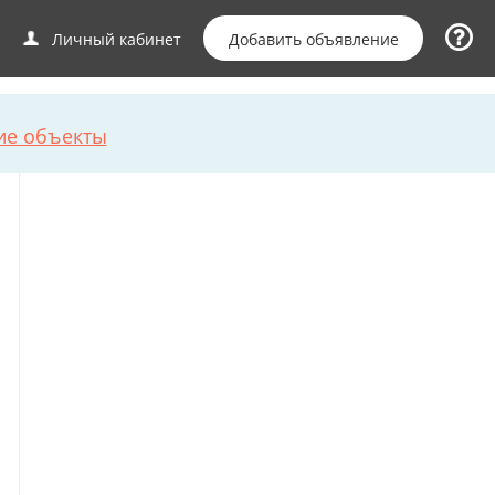
Добавить объявление
Личный кабинет
ие объекты