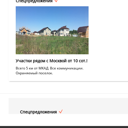
Спецпредложения
Участки рядом с Москвой от 10 сот.!
Всего 5 км от МКАД. Все коммуникации.
Охраняемый поселок.
Спецпредложения