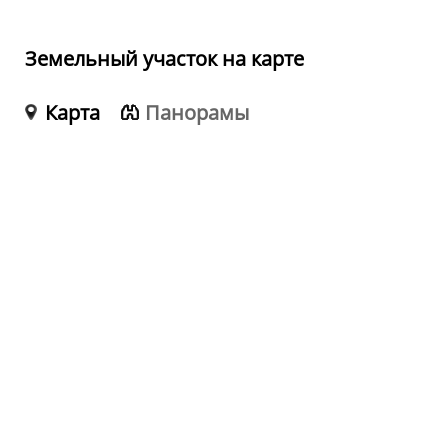
Земельный участок на карте
Карта
Панорамы