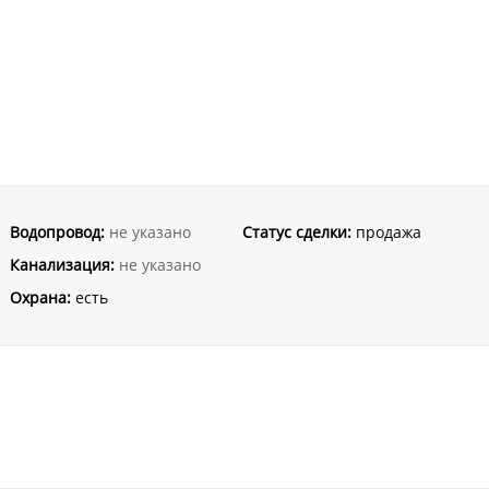
Водопровод:
не указано
Статус сделки:
продажа
Канализация:
не указано
Охрана:
есть