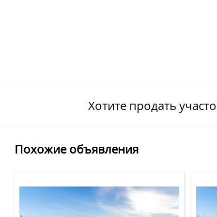
Хотите продать участ
Похожие объявления