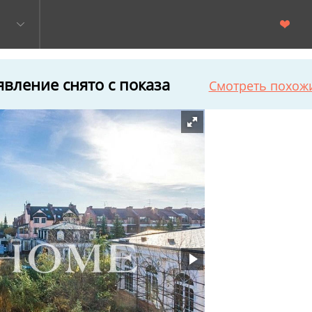
вление снято с показа
Смотреть похож