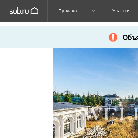
Продажа
Участки
Объя