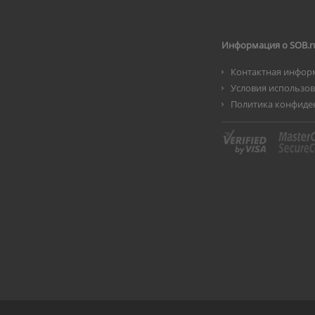
Информация о SOB.r
Контактная инфор
Условия использо
Политика конфиде