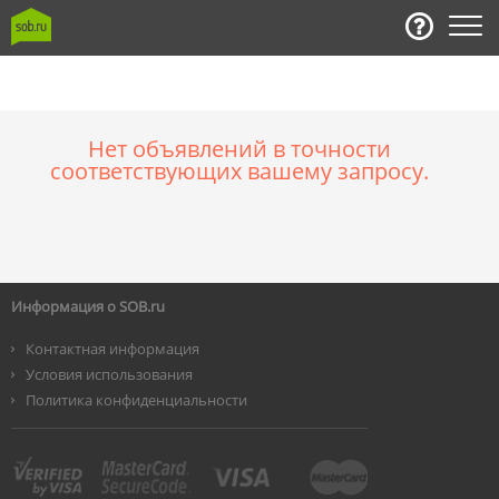
Нет объявлений в точности
соответствующих вашему запросу.
Информация о SOB.ru
Контактная информация
Условия использования
Политика конфиденциальности