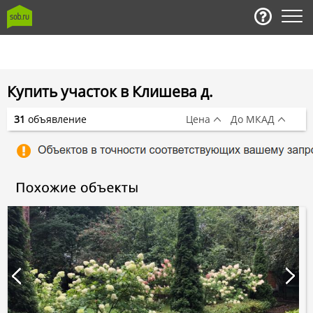
Купить участок в Клишева д.
31
объявление
Цена
До МКАД